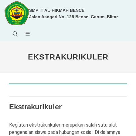
SMP IT AL-HIKMAH BENCE
Jalan Asngari No. 125 Bence, Garum, Blitar
EKSTRAKURIKULER
Ekstrakurikuler
Kegiatan ekstrakurikuler merupakan salah satu alat
pengenalan siswa pada hubungan sosial. Di dalamnya