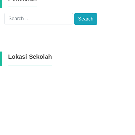
Lokasi Sekolah