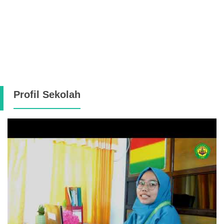
Profil Sekolah