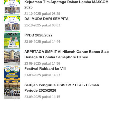
Kejuaraan Tim Arpetaga Dalam Lomba MASCOM
2025
21-10-2025 pukul 08:29
DAI MUDA DARI SEMPITA
21-10-2025 pukul 08:03
PPDB 2026/2027
23-09-2025 pukul 14:44
ARPETAGA SMP IT Al Hikmah Garum Bence Siap
Berlaga di Lomba Semaphore Dance
23-09-2025 pukul 14:36
Festival Rabbani ke-VIII
23-09-2025 pukul 14:23
Sertijab Pengurus OSIS SMP IT Al - Hikmah
Periode 2025/2026
23-09-2025 pukul 14:15