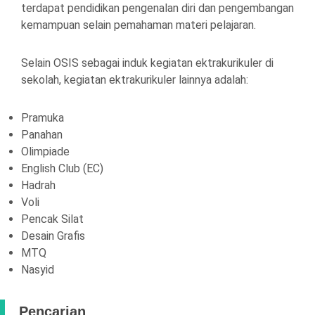
terdapat pendidikan pengenalan diri dan pengembangan
kemampuan selain pemahaman materi pelajaran.
Selain OSIS sebagai induk kegiatan ektrakurikuler di
sekolah, kegiatan ektrakurikuler lainnya adalah:
Pramuka
Panahan
Olimpiade
English Club (EC)
Hadrah
Voli
Pencak Silat
Desain Grafis
MTQ
Nasyid
Pencarian