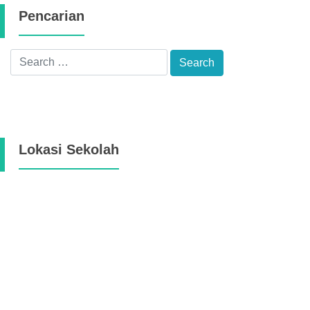
Pencarian
Lokasi Sekolah