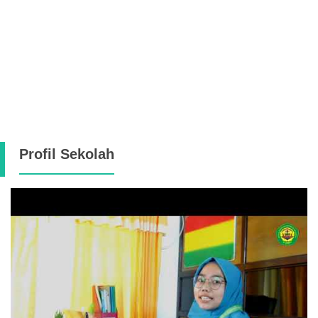
Profil Sekolah