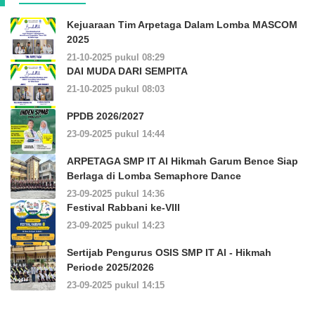
Kejuaraan Tim Arpetaga Dalam Lomba MASCOM
2025
21-10-2025 pukul 08:29
DAI MUDA DARI SEMPITA
21-10-2025 pukul 08:03
PPDB 2026/2027
23-09-2025 pukul 14:44
ARPETAGA SMP IT Al Hikmah Garum Bence Siap
Berlaga di Lomba Semaphore Dance
23-09-2025 pukul 14:36
Festival Rabbani ke-VIII
23-09-2025 pukul 14:23
Sertijab Pengurus OSIS SMP IT Al - Hikmah
Periode 2025/2026
23-09-2025 pukul 14:15